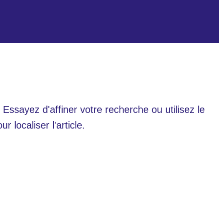
ssayez d'affiner votre recherche ou utilisez le
 localiser l'article.