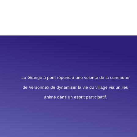
La Grange à pont répond à une volonté de la commune
de Versonnex de dynamiser la vie du village via un lieu
animé dans un esprit participatif.