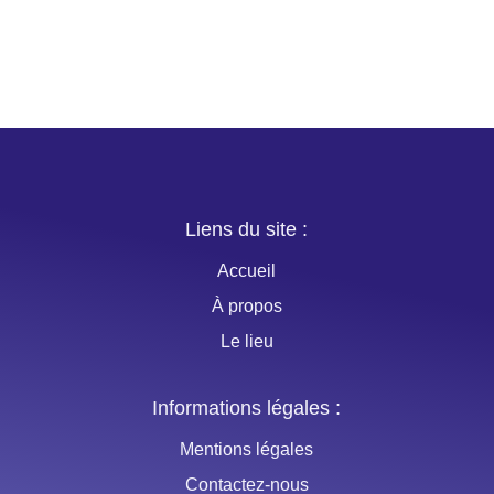
Liens du site :
Accueil
À propos
Le lieu
Informations légales :
Mentions légales
Contactez-nous