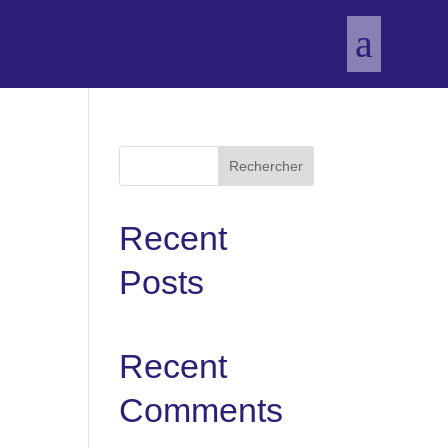
a
Rechercher
Recent
Posts
Recent
Comments