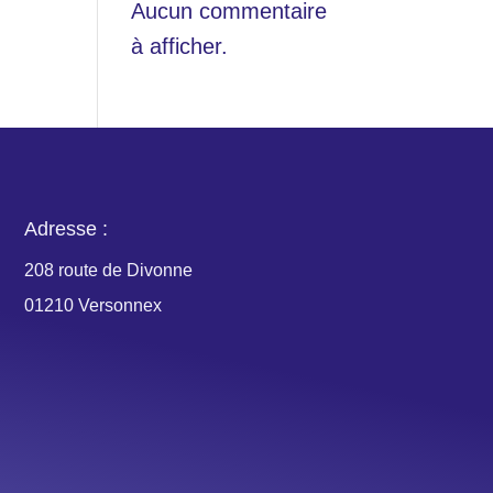
Aucun commentaire
à afficher.
Adresse :
208 route de Divonne
01210 Versonnex